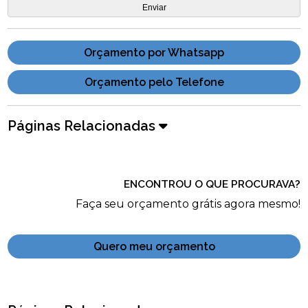
Orçamento por Whatsapp
Orçamento pelo Telefone
Páginas Relacionadas
ENCONTROU O QUE PROCURAVA?
Faça seu orçamento grátis agora mesmo!
Quero meu orçamento