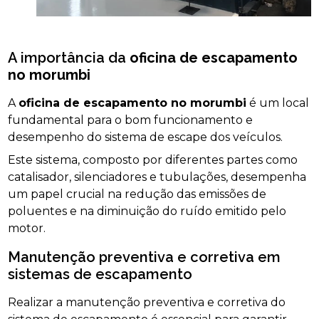
A importância da
oficina de escapamento
no morumbi
A
oficina de escapamento no morumbi
é um local
fundamental para o bom funcionamento e
desempenho do sistema de escape dos veículos.
Este sistema, composto por diferentes partes como
catalisador, silenciadores e tubulações, desempenha
um papel crucial na redução das emissões de
poluentes e na diminuição do ruído emitido pelo
motor.
Manutenção preventiva e corretiva em
sistemas de escapamento
Realizar a manutenção preventiva e corretiva do