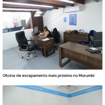
Oficina de escapamento mais próximo no Morumbi