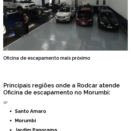
Oficina de escapamento mais próximo
Principais regiões onde a Rodcar atende
Oficina de escapamento no Morumbi:
SP
Santo Amaro
Morumbi
Jardim Panorama