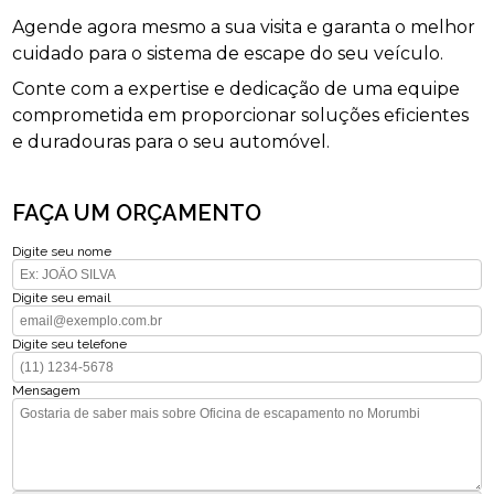
Agende agora mesmo a sua visita e garanta o melhor
cuidado para o sistema de escape do seu veículo.
Conte com a expertise e dedicação de uma equipe
comprometida em proporcionar soluções eficientes
e duradouras para o seu automóvel.
FAÇA UM ORÇAMENTO
Digite seu nome
Digite seu email
Digite seu telefone
Mensagem