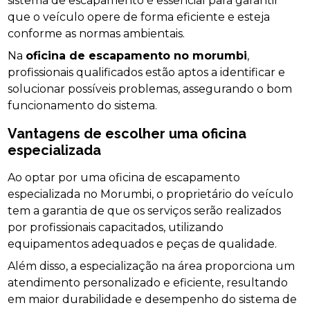
sistema de escapamento é essencial para garantir
que o veículo opere de forma eficiente e esteja
conforme as normas ambientais.
Na
oficina de escapamento no morumbi
,
profissionais qualificados estão aptos a identificar e
solucionar possíveis problemas, assegurando o bom
funcionamento do sistema.
Vantagens de escolher uma oficina
especializada
Ao optar por uma oficina de escapamento
especializada no Morumbi, o proprietário do veículo
tem a garantia de que os serviços serão realizados
por profissionais capacitados, utilizando
equipamentos adequados e peças de qualidade.
Além disso, a especialização na área proporciona um
atendimento personalizado e eficiente, resultando
em maior durabilidade e desempenho do sistema de