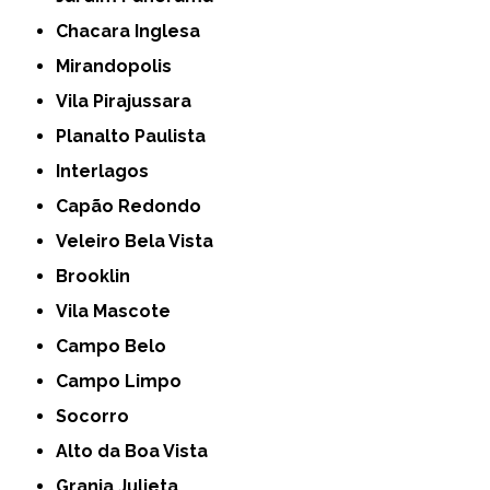
Chacara Inglesa
Mirandopolis
Vila Pirajussara
Planalto Paulista
Interlagos
Capão Redondo
Veleiro Bela Vista
Brooklin
Vila Mascote
Campo Belo
Campo Limpo
Socorro
Alto da Boa Vista
Granja Julieta