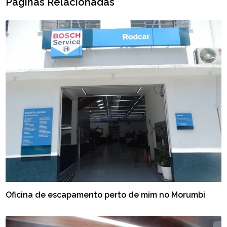
Páginas Relacionadas
Oficina de escapamento perto de mim no Morumbi