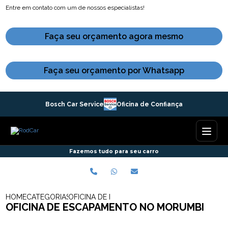
Entre em contato com um de nossos especialistas!
Faça seu orçamento agora mesmo
Faça seu orçamento por Whatsapp
Bosch Car Service
Oficina de Confiança
Fazemos tudo para seu carro
HOME
CATEGORIAS
OFICINA DE ESCAPAMENTO NO MORUMBI
OFICINA DE ESCAPAMENTO NO MORUMBI