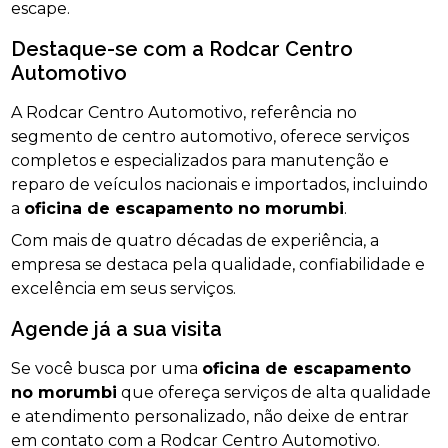
escape.
Destaque-se com a Rodcar Centro
Automotivo
A Rodcar Centro Automotivo, referência no
segmento de centro automotivo, oferece serviços
completos e especializados para manutenção e
reparo de veículos nacionais e importados, incluindo
a
oficina de escapamento no morumbi
.
Com mais de quatro décadas de experiência, a
empresa se destaca pela qualidade, confiabilidade e
excelência em seus serviços.
Agende já a sua visita
Se você busca por uma
oficina de escapamento
no morumbi
que ofereça serviços de alta qualidade
e atendimento personalizado, não deixe de entrar
em contato com a Rodcar Centro Automotivo.