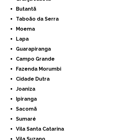
Butantã
Taboão da Serra
Moema
Lapa
Guarapiranga
Campo Grande
Fazenda Morumbi
Cidade Dutra
Joaniza
Ipiranga
Sacomã
Sumaré
Vila Santa Catarina
Vila Suzano