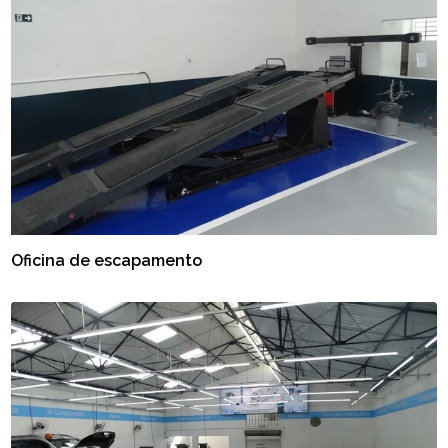
Oficina de escapamento