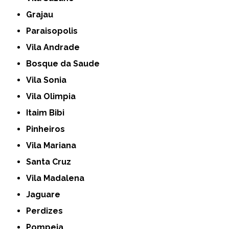
Grajau
Paraisopolis
Vila Andrade
Bosque da Saude
Vila Sonia
Vila Olimpia
Itaim Bibi
Pinheiros
Vila Mariana
Santa Cruz
Vila Madalena
Jaguare
Perdizes
Pompeia